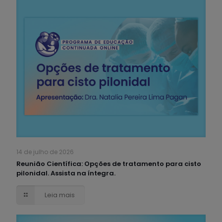
14 de julho de 2026
Reunião Científica: Opções de tratamento para cisto
pilonidal. Assista na íntegra.
Leia mais