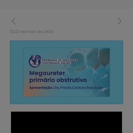
22 de maio de 2026