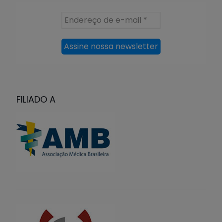
Endereço
de
e-
mail
*
FILIADO A