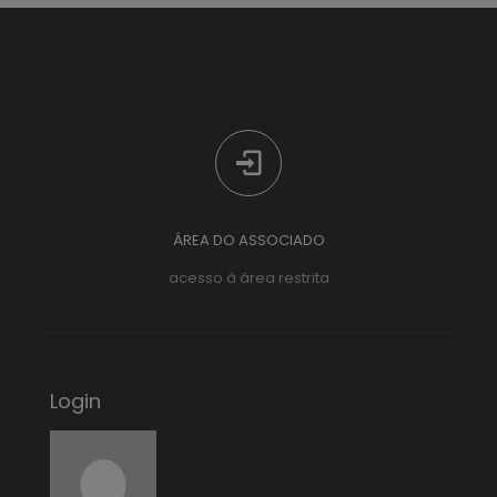
ÁREA DO ASSOCIADO
acesso à área restrita
Login