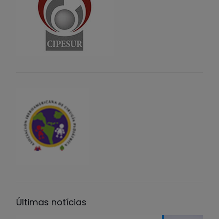
Últimas notícias