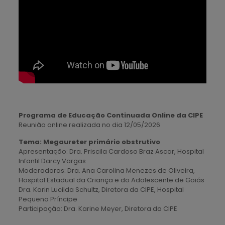
Programa de Educação Continuada Online da CIPE
Reunião online realizada no dia 12/05/2026
Tema: Megaureter primário obstrutivo
Apresentação: Dra. Priscila Cardoso Braz Ascar, Hospital
Infantil Darcy Vargas
Moderadoras: Dra. Ana Carolina Menezes de Oliveira,
Hospital Estadual da Criança e do Adolescente de Goiás
Dra. Karin Lucilda Schultz, Diretora da CIPE, Hospital
Pequeno Príncipe
Participação: Dra. Karine Meyer, Diretora da CIPE