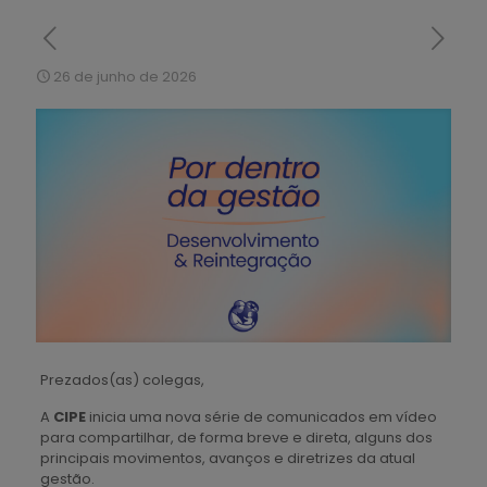
26 de junho de 2026
Prezados(as) colegas,
A
CIPE
inicia uma nova série de comunicados em vídeo
para compartilhar, de forma breve e direta, alguns dos
principais movimentos, avanços e diretrizes da atual
gestão.