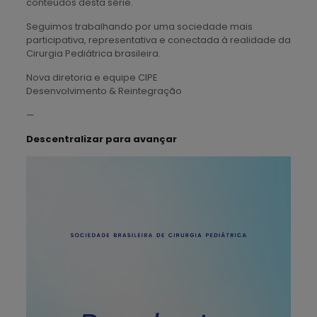
conteúdos desta série.
Seguimos trabalhando por uma sociedade mais
participativa, representativa e conectada à realidade da
Cirurgia Pediátrica brasileira.
Nova diretoria e equipe CIPE
Desenvolvimento & Reintegração
—
Descentralizar para avançar
Tocador
de
vídeo