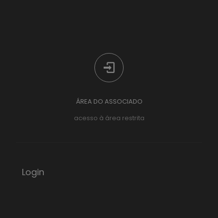
ÁREA DO ASSOCIADO
acesso à área restrita
Login