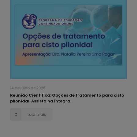
14 de julho de 2026
Reunião Científica: Opções de tratamento para cisto
pilonidal. Assista na íntegra.
Leia mais