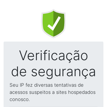
Verificação
de segurança
Seu IP fez diversas tentativas de
acessos suspeitos a sites hospedados
conosco.