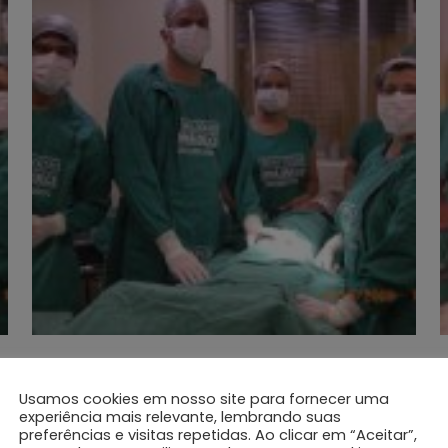
Usamos cookies em nosso site para fornecer uma
experiência mais relevante, lembrando suas
preferências e visitas repetidas. Ao clicar em “Aceitar”,