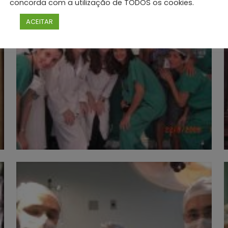
concorda com a utilização de TODOS os cookies.
ACEITAR