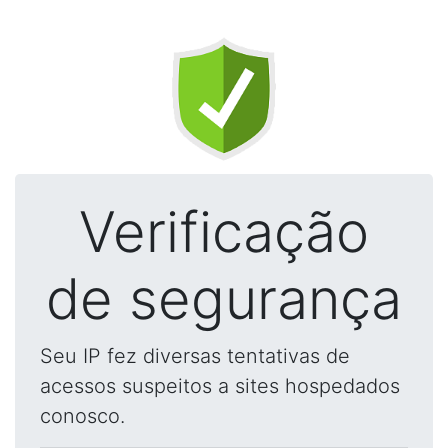
Verificação
de segurança
Seu IP fez diversas tentativas de
acessos suspeitos a sites hospedados
conosco.