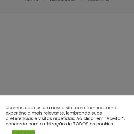
te)
Usamos cookies em nosso site para fornecer uma
experiência mais relevante, lembrando suas
preferências e visitas repetidas. Ao clicar em “Aceitar”,
concorda com a utilização de TODOS os cookies.