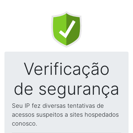
Verificação
de segurança
Seu IP fez diversas tentativas de
acessos suspeitos a sites hospedados
conosco.