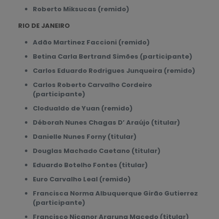
Roberto Miksucas (remido)
RIO DE JANEIRO
Adão Martinez Faccioni (remido)
Betina Carla Bertrand Simões (participante)
Carlos Eduardo Rodrigues Junqueira (remido)
Carlos Roberto Carvalho Cordeiro
(participante)
Clodualdo de Yuan (remido)
Déborah Nunes Chagas D’ Araújo (titular)
Danielle Nunes Forny (titular)
Douglas Machado Caetano (titular)
Eduardo Botelho Fontes (titular)
Euro Carvalho Leal (remido)
Francisca Norma Albuquerque Girão Gutierrez
(participante)
Francisco Nicanor Araruna Macedo (titular)