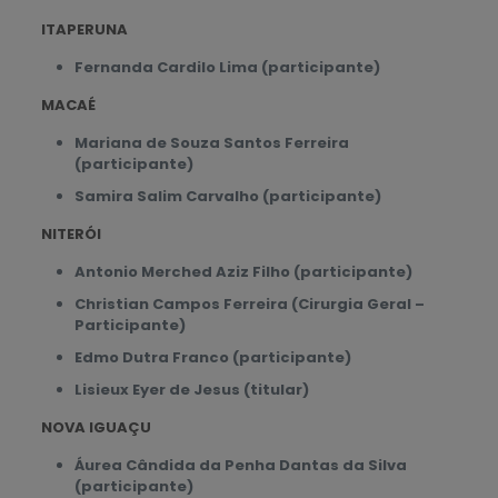
ITAPERUNA
Fernanda Cardilo Lima (participante)
MACAÉ
Mariana de Souza Santos Ferreira
(participante)
Samira Salim Carvalho (participante)
NITERÓI
Antonio Merched Aziz Filho (participante)
Christian Campos Ferreira (Cirurgia Geral –
Participante)
Edmo Dutra Franco (participante)
Lisieux Eyer de Jesus (titular)
NOVA IGUAÇU
Áurea Cândida da Penha Dantas da Silva
(participante)