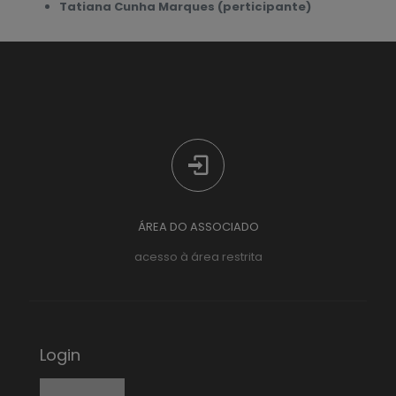
Tatiana Cunha Marques (perticipante)
ÁREA DO ASSOCIADO
acesso à área restrita
Login