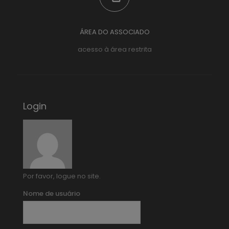
ÁREA DO ASSOCIADO
acesso à área restrita
Login
Por favor, logue no site.
Nome de usuário