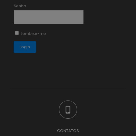
Senha
Lembrar-me
CONTATOS