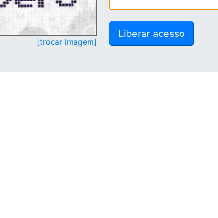
[trocar imagem]