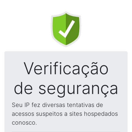
Verificação
de segurança
Seu IP fez diversas tentativas de
acessos suspeitos a sites hospedados
conosco.