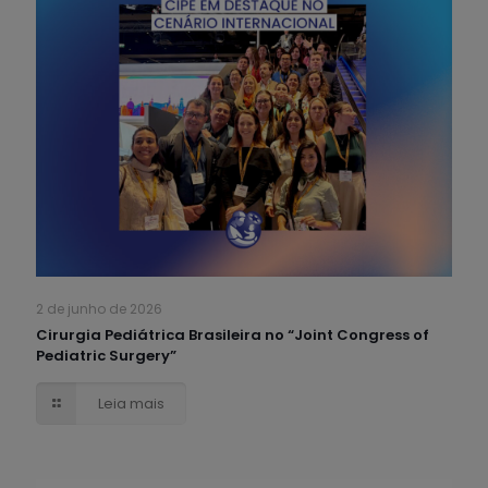
2 de junho de 2026
Cirurgia Pediátrica Brasileira no “Joint Congress of
Pediatric Surgery”
Leia mais