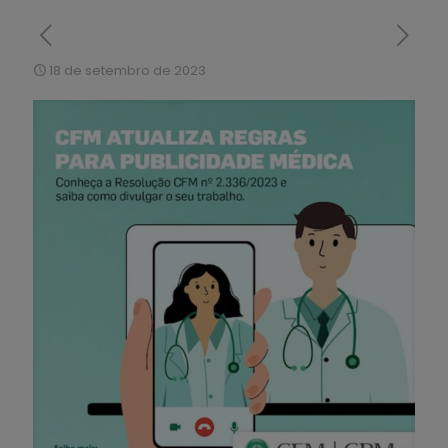
18 de setembro de 2023