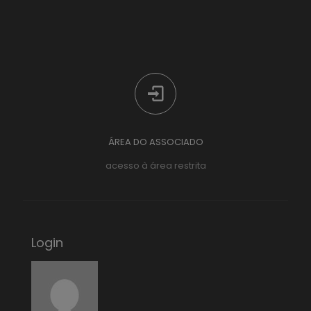
ÁREA DO ASSOCIADO
acesso à área restrita
Login