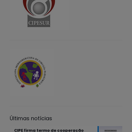
Últimas notícias
CIPE firma termo de cooperação