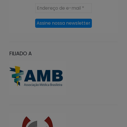
Endereço
de
e-
mail
*
FILIADO A